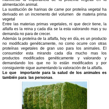
alimentación animal.
La sustitución de harinas de carne por proteína vegetal ha
derivado en un incremento del volumen de materia prima
vegetal
Entre las materias primas vegetales, ni que decir tiene, la
alfalfa es la reina y cada día se la esta valorando mas y su
demanda no para de crecer.
Además la proteína de la alfalfa, hoy en día, es un producto
no modificado genéticamente, no como ocurre con otras
proteínas vegetales de gran uso para los animales. El
consumidor esta mirando cada día mucho mas los
productos modificados genéticamente y valorando y
demandando los que no lo están modificados y por
consiguiente sigue aumentando la valoración de la alfalfa.
Lo que importante para la salud de los animales es
también para las personas
.