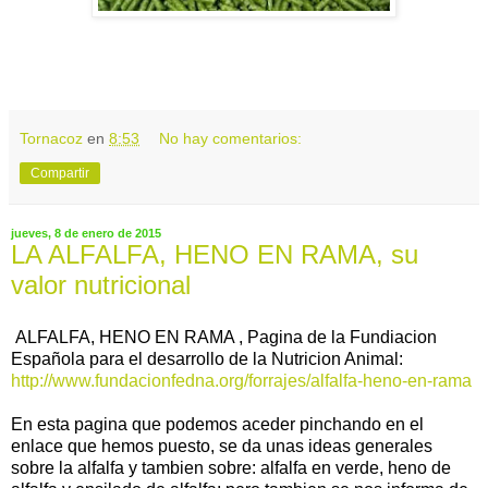
Tornacoz
en
8:53
No hay comentarios:
Compartir
jueves, 8 de enero de 2015
LA ALFALFA, HENO EN RAMA, su
valor nutricional
ALFALFA, HENO EN RAMA , Pagina de la Fundiacion
Española para el desarrollo de la Nutricion Animal:
http://www.fundacionfedna.org/forrajes/alfalfa-heno-en-rama
En esta pagina que podemos aceder pinchando en el
enlace que hemos puesto, se da unas ideas generales
sobre la alfalfa y tambien sobre: alfalfa en verde, heno de