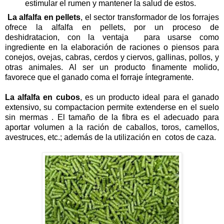
estimular el rumen y mantener la salud de estos.
La alfalfa en pellets
, el sector transformador de los forrajes
ofrece la alfalfa en pellets, por un proceso de
deshidratacion, con la ventaja para usarse como
ingrediente en la elaboración de raciones o piensos para
conejos, ovejas, cabras, cerdos y ciervos, gallinas, pollos, y
otras animales. Al ser un producto finamente molido,
favorece que el ganado coma el forraje íntegramente.
La alfalfa en cubos
, es un producto ideal para el ganado
extensivo, su compactacion permite extenderse en el suelo
sin mermas . El tamaño de la fibra es el adecuado para
aportar volumen a la ración de caballos, toros, camellos,
avestruces, etc.; además de la utilización en cotos de caza.