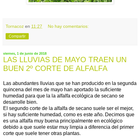
Tornacoz
en
11:27
No hay comentarios:
Compartir
viernes, 1 de junio de 2018
LAS LLUVIAS DE MAYO TRAEN UN
BUEN 2º CORTE DE ALFALFA
Las abundantes lluvias que se han producido en la segunda
quincena del mes de mayo han aportado la suficiente
humedad para que la la alfalfa ecológica de secano se
desarrolle bien.
El segundo corte de la alfalfa de secano suele ser el mejor,
si hay suficiente humedad, como es este año. Decimos que
es una alfalfa muy buena principalmente en ecológico
debido a que suele estar muy limpia a diferencia del primer
corte que suele tener otras plantas.