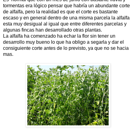
tormentas era lógico pensar que habría un abundante corte
de alfalfa, pero la realidad es que el corte es bastante
escaso y en general dentro de una misma parcela la alfalfa
esta muy desigual al igual que entre diferentes parcelas y
algunas fincas han desarrollado otras plantas.
La alfalfa ha comenzado ha echar la flor sin tener un
desarrollo muy bueno lo que ha obligo a segarla y dar el
consiguiente corte antes de lo previsto, ya que no se hacia
mas.