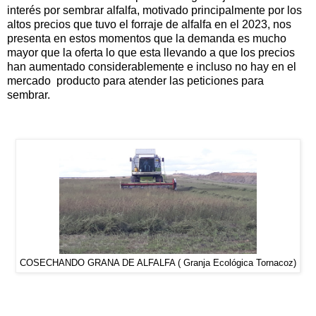
interés por sembrar alfalfa, motivado principalmente por los
altos precios que tuvo el forraje de alfalfa en el 2023, nos
presenta en estos momentos que la demanda es mucho
mayor que la oferta lo que esta llevando a que los precios
han aumentado considerablemente e incluso no hay en el
mercado producto para atender las peticiones para
sembrar.
COSECHANDO GRANA DE ALFALFA ( Granja Ecológica Tornacoz)